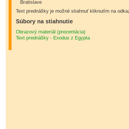
Bratislave
Text prednášky je možné stiahnuť kliknutím na odk
Súbory na stiahnutie
Obrazový materiál (prezentácia)
Text prednášky - Exodus z Egypta