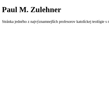
Paul M. Zulehner
Stránka jedného z najvýznamnejších profesorov katolíckej teológie s 